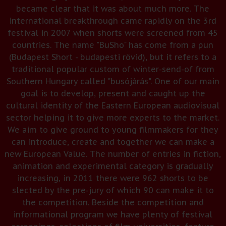
became clear that it was about much more. The
international breakthrough came rapidly on the 3rd
festival in 2007 when shorts were screened from 45
countries. The name "BuSho" has come from a pun
(Budapest Short - budapesti rövid), but it refers to a
traditional popular custom of winter-send-of from
Southern Hungary called "busójárás". One of our main
goal is to develop, present and caught up the
cultural identity of the Eastern European audiovisual
sector helping it to give more experts to the market.
We aim to give ground to young filmmakers for they
can introduce, create and together we can make a
new European Value. The number of entries in fiction,
animation and experimental category is gradually
increasing, in 2011 there were 962 shorts to be
slected by the pre-jury of which 90 can make it to
the competition. Beside the competition and
informational program we have plenty of festival